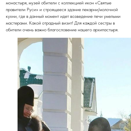
монастыря, музей обители с коллекцией икон «Святые
правители Руси» и строящееся здание пекарни/молочной
кухни, где в данный момент идет возведение печи умелыми
мастерами. Какой отрадный визит! Для каждой сестры в
обители очень важно благословение нашего архипастыря.