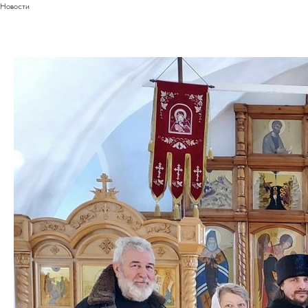
Новости