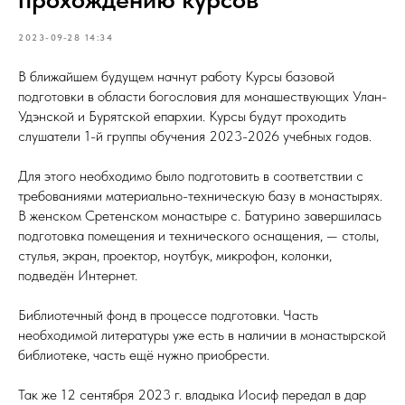
2023-09-28 14:34
В ближайшем будущем начнут работу Курсы базовой
подготовки в области богословия для монашествующих Улан-
Удэнской и Бурятской епархии. Курсы будут проходить
слушатели 1-й группы обучения 2023-2026 учебных годов.
Для этого необходимо было подготовить в соответствии с
требованиями материально-техническую базу в монастырях.
В женском Сретенском монастыре с. Батурино завершилась
подготовка помещения и технического оснащения, — столы,
стулья, экран, проектор, ноутбук, микрофон, колонки,
подведён Интернет.
Библиотечный фонд в процессе подготовки. Часть
необходимой литературы уже есть в наличии в монастырской
библиотеке, часть ещё нужно приобрести.
Так же 12 сентября 2023 г. владыка Иосиф передал в дар