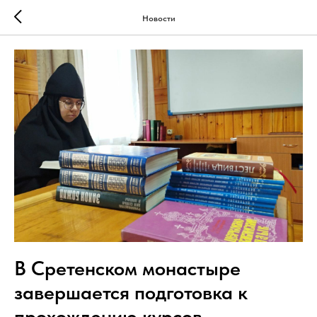
Новости
В Сретенском монастыре
завершается подготовка к
прохождению курсов