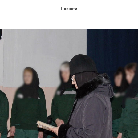
Новости