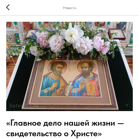
Новости
«Главное дело нашей жизни —
свидетельство о Христе»